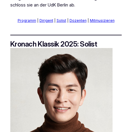
schloss sie an der UdK Berlin ab.
Programm
|
Dirigent
|
Solist
|
Dozenten
|
Mitmusizieren
Kronach Klassik 2025: Solist