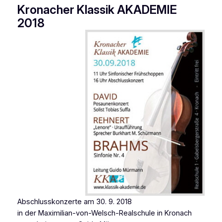
Kronacher Klassik AKADEMIE
2018
Abschlusskonzerte am 30. 9. 2018
in der Maximilian-von-Welsch-Realschule in Kronach