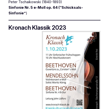
Peter Tschaikowski (1840-1893)
Sinfonie Nr. 5 e-Moll op. 64 (“Schicksals-
Sinfonie”
)
Kronach Klassik 2023