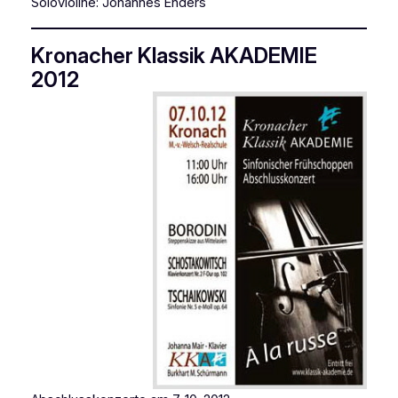
Solovioline: Johannes Enders
Kronacher Klassik AKADEMIE
2012