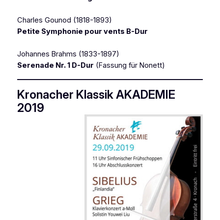
Charles Gounod (1818-1893)
Petite Symphonie pour vents B-Dur
Johannes Brahms (1833-1897)
Serenade Nr. 1 D-Dur
(Fassung für Nonett)
Kronacher Klassik AKADEMIE
2019