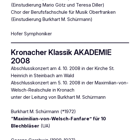
(Einstudierung Mario Götz und Teresa Diller)
Chor der Berufsfachschule für Musik Oberfranken
(Einstudierung Burkhart M. Schürmann
)
Hofer Symphoniker
Kronacher Klassik AKADEMIE
2008
Abschlusskonzert am 4. 10. 2008 in der Kirche St.
Heinrich in Steinbach am Wald
Abschlusskonzert am 5. 10. 2008 in der Maximilian-von-
Welsch-Realschule in Kronach
unter der Leitung von Burkhart M. Schürmann
Burkhart M. Schürmann (*1972)
“Maximilian-von-Welsch-Fanfare” für 10
Blechbläser
(UA)