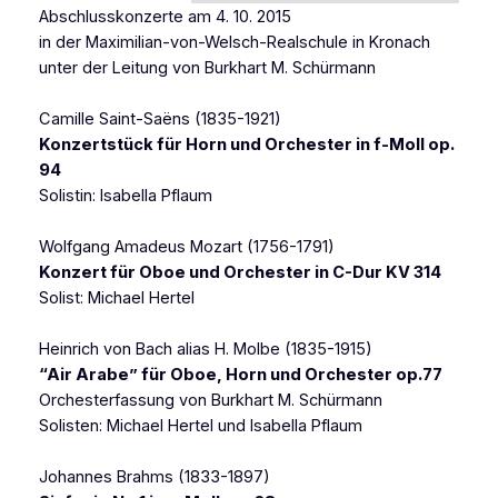
Abschlusskonzerte am 4. 10. 2015
in der Maximilian-von-Welsch-Realschule in Kronach
unter der Leitung von Burkhart M. Schürmann
Camille Saint-Saëns (1835-1921)
Konzertstück für Horn und Orchester in f-Moll op.
94
Solistin: Isabella Pflaum
Wolfgang Amadeus Mozart (1756-1791)
Konzert für Oboe und Orchester in C-Dur KV 314
Solist: Michael Hertel
Heinrich von Bach alias H. Molbe (1835-1915)
“Air Arabe” für Oboe, Horn und Orchester op.77
Orchesterfassung von Burkhart M. Schürmann
Solisten: Michael Hertel und Isabella Pflaum
Johannes Brahms (1833-1897)