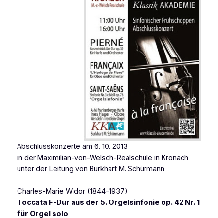
Abschlusskonzerte am 6. 10. 2013
in der Maximilian-von-Welsch-Realschule in Kronach
unter der Leitung von Burkhart M. Schürmann
Charles-Marie Widor (1844-1937)
Toccata F-Dur aus der 5. Orgelsinfonie op. 42 Nr. 1
für Orgel solo