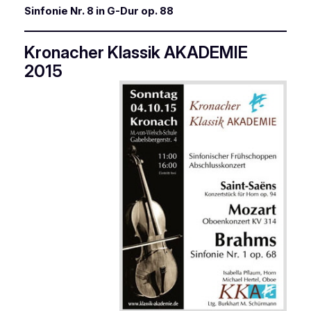
Sinfonie Nr. 8 in G-Dur op. 88
Kronacher Klassik AKADEMIE
2015