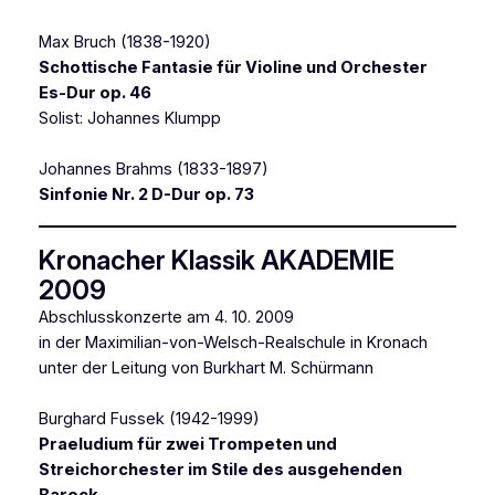
Max Bruch (1838-1920)
Schottische Fantasie für Violine und Orchester
Es-Dur op. 46
Solist: Johannes Klumpp
Johannes Brahms (1833-1897)
Sinfonie Nr. 2 D-Dur op. 73
Kronacher Klassik AKADEMIE
2009
Abschlusskonzerte am 4. 10. 2009
in der Maximilian-von-Welsch-Realschule in Kronach
unter der Leitung von Burkhart M. Schürmann
Burghard Fussek (1942-1999)
Praeludium für zwei Trompeten und
Streichorchester im Stile des ausgehenden
Barock