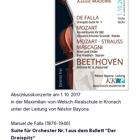
Abschlusskonzerte am 1. 10. 2017
in der Maximilian-von-Welsch-Realschule in Kronach
unter der Leitung von Néstor Bayona
Manuel de Falla (1876-1946)
Suite für Orchester Nr. 1 aus dem Ballett “Der
Dreispitz”