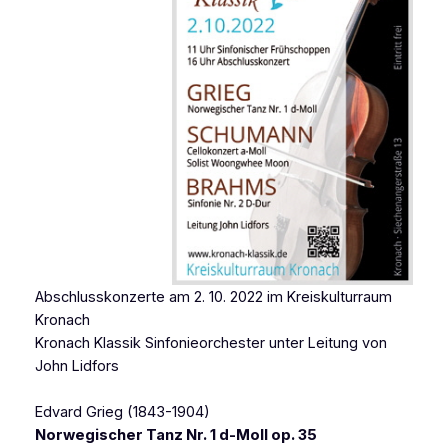
Abschlusskonzerte am 2. 10. 2022 im Kreiskulturraum
Kronach
Kronach Klassik Sinfonieorchester unter Leitung von
John Lidfors
Edvard Grieg (1843-1904)
Norwegischer Tanz Nr. 1 d-Moll op. 35