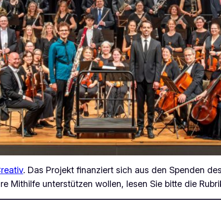
eativ
. Das Projekt finanziert sich aus den Spenden d
re Mithilfe unterstützen wollen, lesen Sie bitte die Rubr