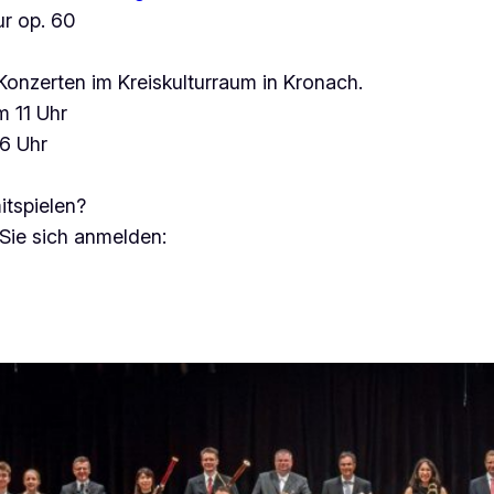
ur op. 60
onzerten im Kreiskulturraum in Kronach.
 11 Uhr
6 Uhr
itspielen?
 Sie sich anmelden: