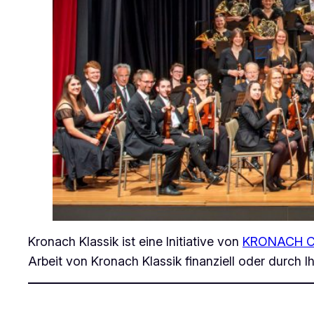
Kronach Klassik ist eine Initiative von
KRONACH Cr
Arbeit von Kronach Klassik finanziell oder durch Ih