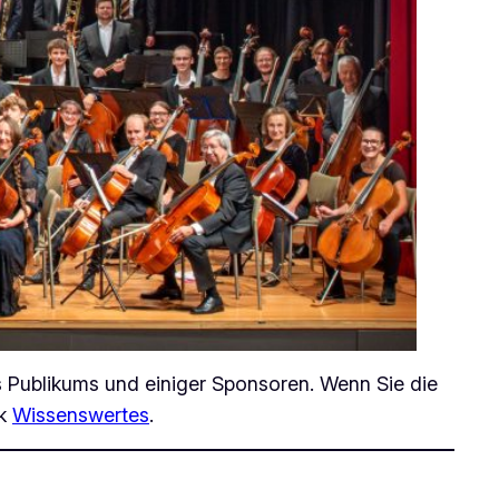
es Publikums und einiger Sponsoren. Wenn Sie die
ik
Wissenswertes
.