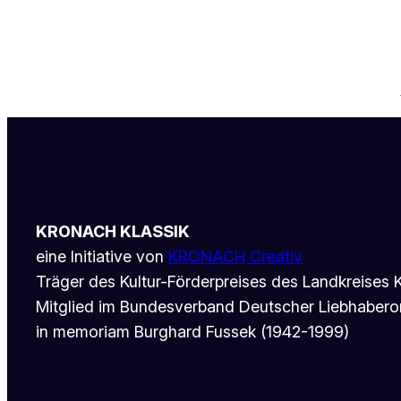
KRONACH KLASSIK
eine Initiative von
KRONACH Creativ
Träger des Kultur-Förderpreises des Landkreises
Mitglied im Bundesverband Deutscher Liebhabero
in memoriam Burghard Fussek (1942-1999)