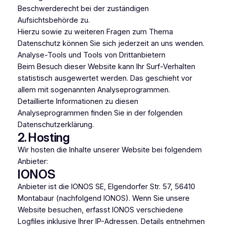
Beschwerderecht bei der zuständigen
Aufsichtsbehörde zu.
Hierzu sowie zu weiteren Fragen zum Thema
Datenschutz können Sie sich jederzeit an uns wenden.
Analyse-Tools und Tools von Dritt­anbietern
Beim Besuch dieser Website kann Ihr Surf-Verhalten
statistisch ausgewertet werden. Das geschieht vor
allem mit sogenannten Analyseprogrammen.
Detaillierte Informationen zu diesen
Analyseprogrammen finden Sie in der folgenden
Datenschutzerklärung.
2. Hosting
Wir hosten die Inhalte unserer Website bei folgendem
Anbieter:
IONOS
Anbieter ist die IONOS SE, Elgendorfer Str. 57, 56410
Montabaur (nachfolgend IONOS). Wenn Sie unsere
Website besuchen, erfasst IONOS verschiedene
Logfiles inklusive Ihrer IP-Adressen. Details entnehmen