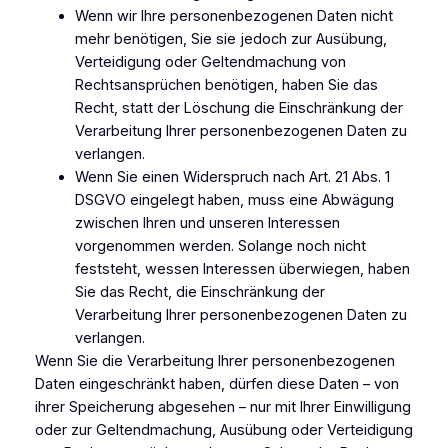
Wenn wir Ihre personenbezogenen Daten nicht
mehr benötigen, Sie sie jedoch zur Ausübung,
Verteidigung oder Geltendmachung von
Rechtsansprüchen benötigen, haben Sie das
Recht, statt der Löschung die Einschränkung der
Verarbeitung Ihrer personenbezogenen Daten zu
verlangen.
Wenn Sie einen Widerspruch nach Art. 21 Abs. 1
DSGVO eingelegt haben, muss eine Abwägung
zwischen Ihren und unseren Interessen
vorgenommen werden. Solange noch nicht
feststeht, wessen Interessen überwiegen, haben
Sie das Recht, die Einschränkung der
Verarbeitung Ihrer personenbezogenen Daten zu
verlangen.
Wenn Sie die Verarbeitung Ihrer personenbezogenen
Daten eingeschränkt haben, dürfen diese Daten – von
ihrer Speicherung abgesehen – nur mit Ihrer Einwilligung
oder zur Geltendmachung, Ausübung oder Verteidigung