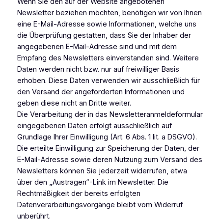
Wenn Sie den auf der Website angebotenen
Newsletter beziehen möchten, benötigen wir von Ihnen
eine E-Mail-Adresse sowie Informationen, welche uns
die Überprüfung gestatten, dass Sie der Inhaber der
angegebenen E-Mail-Adresse sind und mit dem
Empfang des Newsletters einverstanden sind. Weitere
Daten werden nicht bzw. nur auf freiwilliger Basis
erhoben. Diese Daten verwenden wir ausschließlich für
den Versand der angeforderten Informationen und
geben diese nicht an Dritte weiter.
Die Verarbeitung der in das Newsletteranmeldeformular
eingegebenen Daten erfolgt ausschließlich auf
Grundlage Ihrer Einwilligung (Art. 6 Abs. 1 lit. a DSGVO).
Die erteilte Einwilligung zur Speicherung der Daten, der
E-Mail-Adresse sowie deren Nutzung zum Versand des
Newsletters können Sie jederzeit widerrufen, etwa
über den „Austragen“-Link im Newsletter. Die
Rechtmäßigkeit der bereits erfolgten
Datenverarbeitungsvorgänge bleibt vom Widerruf
unberührt.