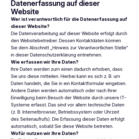
Datenerfassung auf dieser
Website
Wer ist verantwortlich für die Datenerfassung auf
dieser Website?
Die Datenverarbeitung auf dieser Website erfolgt durch
den Websitebetreiber. Dessen Kontaktdaten können
Sie dem Abschnitt „Hinweis zur Verantwortlichen Stelle“
in dieser Datenschutzerklärung entnehmen.
Wie erfassen wir Ihre Daten?
Ihre Daten werden zum einen dadurch erhoben, dass
Sie uns diese mitteilen. Hierbei kann es sich z. B. um
Daten handeln, die Sie in ein Kontaktformular eingeben.
Andere Daten werden automatisch oder nach Ihrer
Einwilligung beim Besuch der Website durch unsere IT-
Systeme erfasst. Das sind vor allem technische Daten
(z. B. Internetbrowser, Betriebssystem oder Uhrzeit
des Seitenaufrufs). Die Erfassung dieser Daten erfolgt
automatisch, sobald Sie diese Website betreten.
Wofür nutzen wir Ihre Daten?