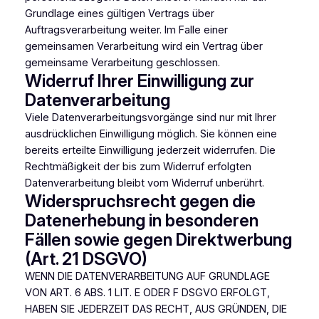
Grundlage eines gültigen Vertrags über
Auftragsverarbeitung weiter. Im Falle einer
gemeinsamen Verarbeitung wird ein Vertrag über
gemeinsame Verarbeitung geschlossen.
Widerruf Ihrer Einwilligung zur
Datenverarbeitung
Viele Datenverarbeitungsvorgänge sind nur mit Ihrer
ausdrücklichen Einwilligung möglich. Sie können eine
bereits erteilte Einwilligung jederzeit widerrufen. Die
Rechtmäßigkeit der bis zum Widerruf erfolgten
Datenverarbeitung bleibt vom Widerruf unberührt.
Widerspruchsrecht gegen die
Datenerhebung in besonderen
Fällen sowie gegen Direktwerbung
(Art. 21 DSGVO)
WENN DIE DATENVERARBEITUNG AUF GRUNDLAGE
VON ART. 6 ABS. 1 LIT. E ODER F DSGVO ERFOLGT,
HABEN SIE JEDERZEIT DAS RECHT, AUS GRÜNDEN, DIE