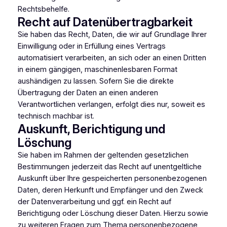
Rechtsbehelfe.
Recht auf Daten­übertrag­barkeit
Sie haben das Recht, Daten, die wir auf Grundlage Ihrer
Einwilligung oder in Erfüllung eines Vertrags
automatisiert verarbeiten, an sich oder an einen Dritten
in einem gängigen, maschinenlesbaren Format
aushändigen zu lassen. Sofern Sie die direkte
Übertragung der Daten an einen anderen
Verantwortlichen verlangen, erfolgt dies nur, soweit es
technisch machbar ist.
Auskunft, Berichtigung und
Löschung
Sie haben im Rahmen der geltenden gesetzlichen
Bestimmungen jederzeit das Recht auf unentgeltliche
Auskunft über Ihre gespeicherten personenbezogenen
Daten, deren Herkunft und Empfänger und den Zweck
der Datenverarbeitung und ggf. ein Recht auf
Berichtigung oder Löschung dieser Daten. Hierzu sowie
zu weiteren Fragen zum Thema personenbezogene