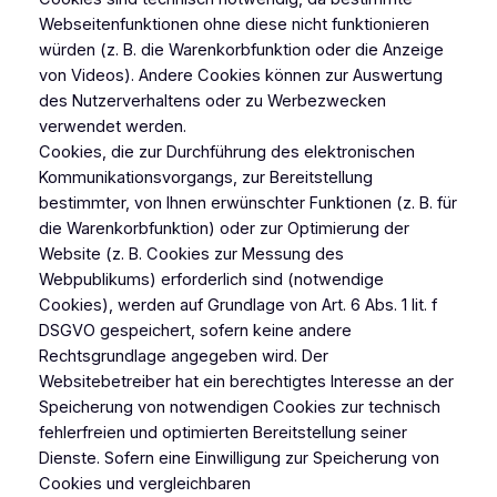
Webseitenfunktionen ohne diese nicht funktionieren
würden (z. B. die Warenkorbfunktion oder die Anzeige
von Videos). Andere Cookies können zur Auswertung
des Nutzerverhaltens oder zu Werbezwecken
verwendet werden.
Cookies, die zur Durchführung des elektronischen
Kommunikationsvorgangs, zur Bereitstellung
bestimmter, von Ihnen erwünschter Funktionen (z. B. für
die Warenkorbfunktion) oder zur Optimierung der
Website (z. B. Cookies zur Messung des
Webpublikums) erforderlich sind (notwendige
Cookies), werden auf Grundlage von Art. 6 Abs. 1 lit. f
DSGVO gespeichert, sofern keine andere
Rechtsgrundlage angegeben wird. Der
Websitebetreiber hat ein berechtigtes Interesse an der
Speicherung von notwendigen Cookies zur technisch
fehlerfreien und optimierten Bereitstellung seiner
Dienste. Sofern eine Einwilligung zur Speicherung von
Cookies und vergleichbaren