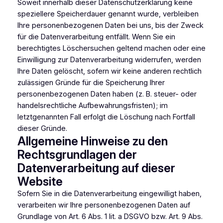
Soweit innerhalb dieser Datenschutzerklärung keine
speziellere Speicherdauer genannt wurde, verbleiben
Ihre personenbezogenen Daten bei uns, bis der Zweck
für die Datenverarbeitung entfällt. Wenn Sie ein
berechtigtes Löschersuchen geltend machen oder eine
Einwilligung zur Datenverarbeitung widerrufen, werden
Ihre Daten gelöscht, sofern wir keine anderen rechtlich
zulässigen Gründe für die Speicherung Ihrer
personenbezogenen Daten haben (z. B. steuer- oder
handelsrechtliche Aufbewahrungsfristen); im
letztgenannten Fall erfolgt die Löschung nach Fortfall
dieser Gründe.
Allgemeine Hinweise zu den
Rechtsgrundlagen der
Datenverarbeitung auf dieser
Website
Sofern Sie in die Datenverarbeitung eingewilligt haben,
verarbeiten wir Ihre personenbezogenen Daten auf
Grundlage von Art. 6 Abs. 1 lit. a DSGVO bzw. Art. 9 Abs.