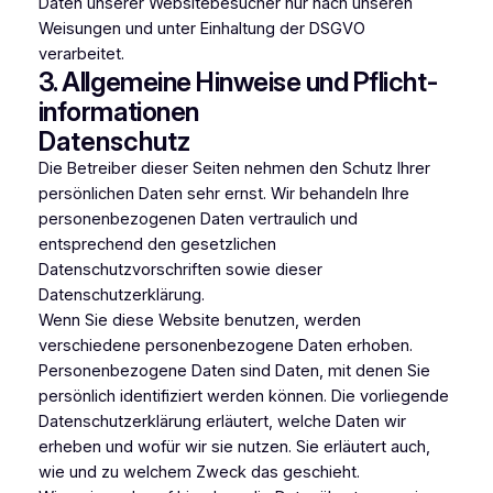
Daten unserer Websitebesucher nur nach unseren
Weisungen und unter Einhaltung der DSGVO
verarbeitet.
3. Allgemeine Hinweise und Pflicht­
informationen
Datenschutz
Die Betreiber dieser Seiten nehmen den Schutz Ihrer
persönlichen Daten sehr ernst. Wir behandeln Ihre
personenbezogenen Daten vertraulich und
entsprechend den gesetzlichen
Datenschutzvorschriften sowie dieser
Datenschutzerklärung.
Wenn Sie diese Website benutzen, werden
verschiedene personenbezogene Daten erhoben.
Personenbezogene Daten sind Daten, mit denen Sie
persönlich identifiziert werden können. Die vorliegende
Datenschutzerklärung erläutert, welche Daten wir
erheben und wofür wir sie nutzen. Sie erläutert auch,
wie und zu welchem Zweck das geschieht.