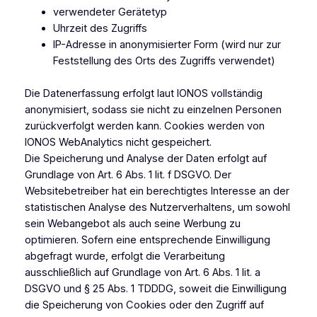
verwendeter Gerätetyp
Uhrzeit des Zugriffs
IP-Adresse in anonymisierter Form (wird nur zur
Feststellung des Orts des Zugriffs verwendet)
Die Datenerfassung erfolgt laut IONOS vollständig
anonymisiert, sodass sie nicht zu einzelnen Personen
zurückverfolgt werden kann. Cookies werden von
IONOS WebAnalytics nicht gespeichert.
Die Speicherung und Analyse der Daten erfolgt auf
Grundlage von Art. 6 Abs. 1 lit. f DSGVO. Der
Websitebetreiber hat ein berechtigtes Interesse an der
statistischen Analyse des Nutzerverhaltens, um sowohl
sein Webangebot als auch seine Werbung zu
optimieren. Sofern eine entsprechende Einwilligung
abgefragt wurde, erfolgt die Verarbeitung
ausschließlich auf Grundlage von Art. 6 Abs. 1 lit. a
DSGVO und § 25 Abs. 1 TDDDG, soweit die Einwilligung
die Speicherung von Cookies oder den Zugriff auf