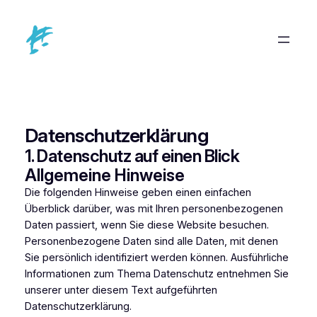
Zum
Inhalt
springen
Datenschutzerklärung
1. Datenschutz auf einen Blick
Allgemeine Hinweise
Die folgenden Hinweise geben einen einfachen
Überblick darüber, was mit Ihren personenbezogenen
Daten passiert, wenn Sie diese Website besuchen.
Personenbezogene Daten sind alle Daten, mit denen
Sie persönlich identifiziert werden können. Ausführliche
Informationen zum Thema Datenschutz entnehmen Sie
unserer unter diesem Text aufgeführten
Datenschutzerklärung.