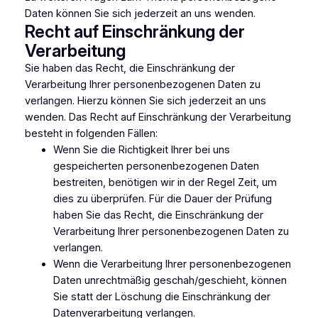
Daten können Sie sich jederzeit an uns wenden.
Recht auf Einschränkung der
Verarbeitung
Sie haben das Recht, die Einschränkung der
Verarbeitung Ihrer personenbezogenen Daten zu
verlangen. Hierzu können Sie sich jederzeit an uns
wenden. Das Recht auf Einschränkung der Verarbeitung
besteht in folgenden Fällen:
Wenn Sie die Richtigkeit Ihrer bei uns
gespeicherten personenbezogenen Daten
bestreiten, benötigen wir in der Regel Zeit, um
dies zu überprüfen. Für die Dauer der Prüfung
haben Sie das Recht, die Einschränkung der
Verarbeitung Ihrer personenbezogenen Daten zu
verlangen.
Wenn die Verarbeitung Ihrer personenbezogenen
Daten unrechtmäßig geschah/geschieht, können
Sie statt der Löschung die Einschränkung der
Datenverarbeitung verlangen.