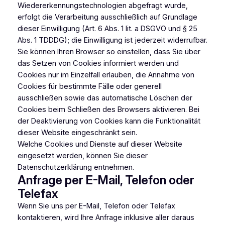
Wiedererkennungstechnologien abgefragt wurde,
erfolgt die Verarbeitung ausschließlich auf Grundlage
dieser Einwilligung (Art. 6 Abs. 1 lit. a DSGVO und § 25
Abs. 1 TDDDG); die Einwilligung ist jederzeit widerrufbar.
Sie können Ihren Browser so einstellen, dass Sie über
das Setzen von Cookies informiert werden und
Cookies nur im Einzelfall erlauben, die Annahme von
Cookies für bestimmte Fälle oder generell
ausschließen sowie das automatische Löschen der
Cookies beim Schließen des Browsers aktivieren. Bei
der Deaktivierung von Cookies kann die Funktionalität
dieser Website eingeschränkt sein.
Welche Cookies und Dienste auf dieser Website
eingesetzt werden, können Sie dieser
Datenschutzerklärung entnehmen.
Anfrage per E-Mail, Telefon oder
Telefax
Wenn Sie uns per E-Mail, Telefon oder Telefax
kontaktieren, wird Ihre Anfrage inklusive aller daraus