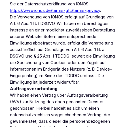
Sie der Datenschutzerklärung von IONOS:
https://www.ionos.de/terms-gtc/terms-privacy
.
Die Verwendung von IONOS erfolgt auf Grundlage von
Art. 6 Abs. 1 lit. f DSGVO. Wir haben ein berechtigtes
Interesse an einer möglichst zuverlässigen Darstellung
unserer Website. Sofern eine entsprechende
Einwilligung abgefragt wurde, erfolgt die Verarbeitung
ausschließlich auf Grundlage von Art. 6 Abs. 1 lit. a
DSGVO und § 25 Abs. 1 TDDDG, soweit die Einwilligung
die Speicherung von Cookies oder den Zugriff auf
Informationen im Endgerät des Nutzers (z. B. Device-
Fingerprinting) im Sinne des TDDDG umfasst. Die
Einwilligung ist jederzeit widerrufbar.
Auftragsverarbeitung
Wir haben einen Vertrag über Auftragsverarbeitung
(AVV) zur Nutzung des oben genannten Dienstes
geschlossen. Hierbei handelt es sich um einen
datenschutzrechtlich vorgeschriebenen Vertrag, der
gewährleistet, dass dieser die personenbezogenen