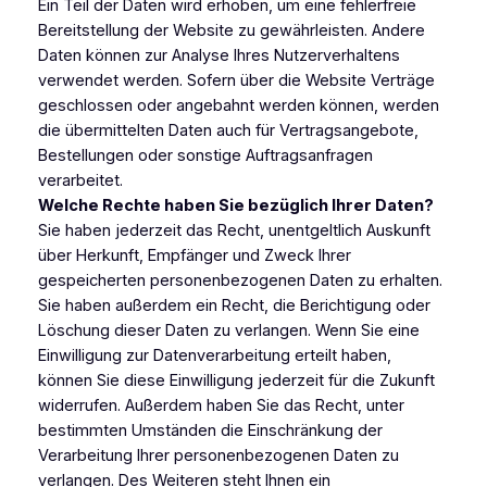
Ein Teil der Daten wird erhoben, um eine fehlerfreie
Bereitstellung der Website zu gewährleisten. Andere
Daten können zur Analyse Ihres Nutzerverhaltens
verwendet werden. Sofern über die Website Verträge
geschlossen oder angebahnt werden können, werden
die übermittelten Daten auch für Vertragsangebote,
Bestellungen oder sonstige Auftragsanfragen
verarbeitet.
Welche Rechte haben Sie bezüglich Ihrer Daten?
Sie haben jederzeit das Recht, unentgeltlich Auskunft
über Herkunft, Empfänger und Zweck Ihrer
gespeicherten personenbezogenen Daten zu erhalten.
Sie haben außerdem ein Recht, die Berichtigung oder
Löschung dieser Daten zu verlangen. Wenn Sie eine
Einwilligung zur Datenverarbeitung erteilt haben,
können Sie diese Einwilligung jederzeit für die Zukunft
widerrufen. Außerdem haben Sie das Recht, unter
bestimmten Umständen die Einschränkung der
Verarbeitung Ihrer personenbezogenen Daten zu
verlangen. Des Weiteren steht Ihnen ein