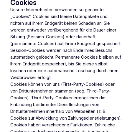
Cookies
Unsere Internetseiten verwenden so genannte
„Cookies“. Cookies sind kleine Datenpakete und
richten auf Ihrem Endgerät keinen Schaden an. Sie
werden entweder vorübergehend für die Dauer einer
Sitzung (Session-Cookies) oder dauerhaft
(permanente Cookies) auf Ihrem Endgerät gespeichert.
Session-Cookies werden nach Ende Ihres Besuchs
automatisch gelöscht. Permanente Cookies bleiben auf
Ihrem Endgerät gespeichert, bis Sie diese selbst
löschen oder eine automatische Löschung durch Ihren
Webbrowser erfolgt.
Cookies können von uns (First-Party-Cookies) oder
von Drittunternehmen stammen (sog. Third-Party-
Cookies). Third-Party-Cookies ermöglichen die
Einbindung bestimmter Dienstleistungen von
Drittunternehmen innerhalb von Webseiten (z. B.
Cookies zur Abwicklung von Zahlungsdienstleistungen).
Cookies haben verschiedene Funktionen. Zahlreiche
Cookies sind technisch notwendig, da bestimmte