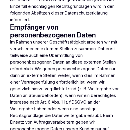
Einzelfall einschlägigen Rechtsgrundlagen wird in den
folgenden Absätzen dieser Datenschutzerklärung
informiert.
Empfänger von
personenbezogenen Daten
Im Rahmen unserer Geschäftstätigkeit arbeiten wir mit
verschiedenen externen Stellen zusammen. Dabei ist
teilweise auch eine Übermittlung von
personenbezogenen Daten an diese externen Stellen
erforderlich. Wir geben personenbezogene Daten nur
dann an externe Stellen weiter, wenn dies im Rahmen
einer Vertragserfüllung erforderlich ist, wenn wir
gesetzlich hierzu verpflichtet sind (z. B. Weitergabe von
Daten an Steuerbehörden), wenn wir ein berechtigtes
Interesse nach Art. 6 Abs. 1 lit. f DSGVO an der
Weitergabe haben oder wenn eine sonstige
Rechtsgrundlage die Datenweitergabe erlaubt. Beim
Einsatz von Auftragsverarbeitern geben wir
personenbezogene Daten unserer Kunden nur auf