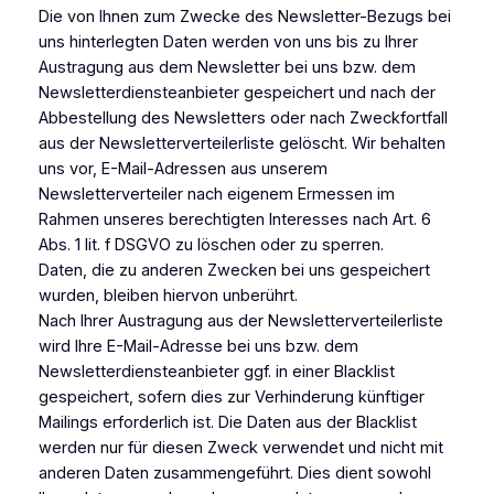
Die von Ihnen zum Zwecke des Newsletter-Bezugs bei
uns hinterlegten Daten werden von uns bis zu Ihrer
Austragung aus dem Newsletter bei uns bzw. dem
Newsletterdiensteanbieter gespeichert und nach der
Abbestellung des Newsletters oder nach Zweckfortfall
aus der Newsletterverteilerliste gelöscht. Wir behalten
uns vor, E-Mail-Adressen aus unserem
Newsletterverteiler nach eigenem Ermessen im
Rahmen unseres berechtigten Interesses nach Art. 6
Abs. 1 lit. f DSGVO zu löschen oder zu sperren.
Daten, die zu anderen Zwecken bei uns gespeichert
wurden, bleiben hiervon unberührt.
Nach Ihrer Austragung aus der Newsletterverteilerliste
wird Ihre E-Mail-Adresse bei uns bzw. dem
Newsletterdiensteanbieter ggf. in einer Blacklist
gespeichert, sofern dies zur Verhinderung künftiger
Mailings erforderlich ist. Die Daten aus der Blacklist
werden nur für diesen Zweck verwendet und nicht mit
anderen Daten zusammengeführt. Dies dient sowohl