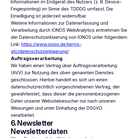
Informationen im Endgerät des Nutzers (z. B. Device-
Fingerprinting) im Sinne des TDDDG umfasst. Die
Einwilligung ist jederzeit widerrufbar.
Weitere Informationen zur Datenerfassung und
Verarbeitung durch IONOS WebAnalytics entnehmen Sie
der Datenschutzerklaerung von IONOS unter folgendem
Link:
https://www.ionos.de/terms-
gtc/datenschutzerklaerung/
Auftragsverarbeitung
Wir haben einen Vertrag über Auftragsverarbeitung
(AVV) zur Nutzung des oben genannten Dienstes
geschlossen. Hierbei handelt es sich um einen
datenschutzrechtlich vorgeschriebenen Vertrag, der
gewährleistet, dass dieser die personenbezogenen
Daten unserer Websitebesucher nur nach unseren
Weisungen und unter Einhaltung der DSGVO
verarbeitet.
6. Newsletter
Newsletter­daten