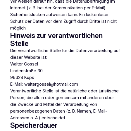
Wir weisen darauf hin, dass die Datenübertragung im
Internet (z. B. bei der Kommunikation per E-Mail)
Sicherheitslücken aufweisen kann. Ein lückenloser
Schutz der Daten vor dem Zugriff durch Dritte ist nicht
möglich.
Hinweis zur verantwortlichen
Stelle
Die verantwortliche Stelle für die Datenverarbeitung auf
dieser Website ist:
Walter Gossel
Lindenstraße 30
96328 Küps
E-Mail: waltergossel@hotmail.com
Verantwortliche Stelle ist die natürliche oder juristische
Person, die allein oder gemeinsam mit anderen über
die Zwecke und Mittel der Verarbeitung von
personenbezogenen Daten (z. B. Namen, E-Mail-
Adressen o. Ä.) entscheidet.
Speicherdauer