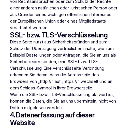
von Rechtsansprüchen oder zum Schutz der Rechte
einer anderen natürlichen oder juristischen Person oder
aus Gründen eines wichtigen öffentlichen Interesses
der Europäischen Union oder eines Mitgliedstaats
verarbeitet werden.
SSL- bzw. TLS-Verschlüsselung
Diese Seite nutzt aus Sicherheitsgründen und zum
Schutz der Übertragung vertraulicher Inhalte, wie zum
Beispiel Bestellungen oder Anfragen, die Sie an uns als
Seitenbetreiber senden, eine SSL- bzw. TLS-
Verschlüsselung. Eine verschlüsselte Verbindung
erkennen Sie daran, dass die Adresszeile des
Browsers von „http://“ auf „https://“ wechselt und an
dem Schloss-Symbol in Ihrer Browserzeile.
Wenn die SSL- bzw. TLS-Verschlüsselung aktiviert ist,
können die Daten, die Sie an uns übermitteln, nicht von
Dritten mitgelesen werden.
4. Datenerfassung auf dieser
Website